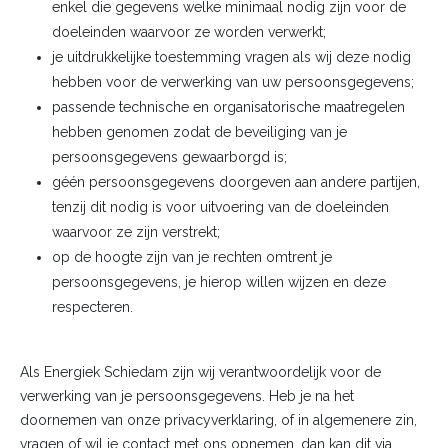
enkel die gegevens welke minimaal nodig zijn voor de
doeleinden waarvoor ze worden verwerkt;
je uitdrukkelijke toestemming vragen als wij deze nodig
hebben voor de verwerking van uw persoonsgegevens;
passende technische en organisatorische maatregelen
hebben genomen zodat de beveiliging van je
persoonsgegevens gewaarborgd is;
géén persoonsgegevens doorgeven aan andere partijen,
tenzij dit nodig is voor uitvoering van de doeleinden
waarvoor ze zijn verstrekt;
op de hoogte zijn van je rechten omtrent je
persoonsgegevens, je hierop willen wijzen en deze
respecteren.
Als Energiek Schiedam zijn wij verantwoordelijk voor de
verwerking van je persoonsgegevens. Heb je na het
doornemen van onze privacyverklaring, of in algemenere zin,
vragen of wil je contact met ons opnemen, dan kan dit via