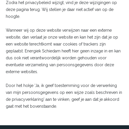
Zodra het privacybeleid wijzigt, vind je deze wijzigingen op
deze pagina terug. Wij stellen je daar niet actief van op de
hoogte.
Wanneer wij op deze website verwijzen naar een externe
website, dan verlaat je onze website en kan het zijn dat je op
een website terechtkomt waar cookies of trackers zijn
geplaatst. Energiek Schiedam heeft hier geen inzage in en kan
dus ook niet verantwoordelijk worden gehouden voor
eventuele verzameling van persoonsgegevens door deze
externe websites.
Door het hokje 'Ja, ik geef toestemming voor de verwerking
van mijn persoonsgegevens op een wijze zoals beschreven in
de privacyverklaring' aan te vinken, geef je aan dat je akkoord
gaat met het bovenstaande.