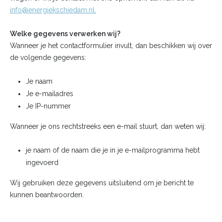
info@energiekschiedam.nl
.
Welke gegevens verwerken wij?
Wanneer je het contactformulier invult, dan beschikken wij over
de volgende gegevens:
Je naam
Je e-mailadres
Je IP-nummer
Wanneer je ons rechtstreeks een e-mail stuurt, dan weten wij:
je naam of de naam die je in je e-mailprogramma hebt
ingevoerd
Wij gebruiken deze gegevens uitsluitend om je bericht te
kunnen beantwoorden.