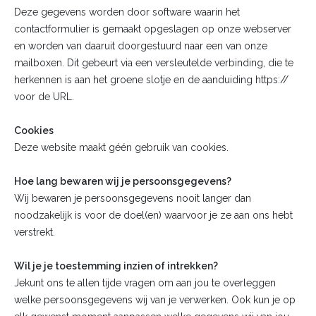
Deze gegevens worden door software waarin het
contactformulier is gemaakt opgeslagen op onze webserver
en worden van daaruit doorgestuurd naar een van onze
mailboxen. Dit gebeurt via een versleutelde verbinding, die te
herkennen is aan het groene slotje en de aanduiding https://
voor de URL.
Cookies
Deze website maakt géén gebruik van cookies.
Hoe lang bewaren wij je persoonsgegevens?
Wij bewaren je persoonsgegevens nooit langer dan
noodzakelijk is voor de doel(en) waarvoor je ze aan ons hebt
verstrekt.
Wil je je toestemming inzien of intrekken?
Jekunt ons te allen tijde vragen om aan jou te overleggen
welke persoonsgegevens wij van je verwerken. Ook kun je op