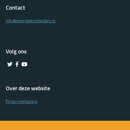
Contact
info@energiekschiedam.nl
Volg ons
Over deze website
Privacyverklaring