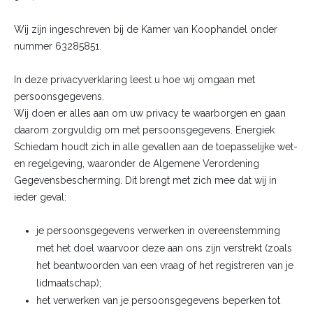
Wij zijn ingeschreven bij de Kamer van Koophandel onder
nummer 63285851.
In deze privacyverklaring leest u hoe wij omgaan met
persoonsgegevens.
Wij doen er alles aan om uw privacy te waarborgen en gaan
daarom zorgvuldig om met persoonsgegevens. Energiek
Schiedam houdt zich in alle gevallen aan de toepasselijke wet-
en regelgeving, waaronder de Algemene Verordening
Gegevensbescherming. Dit brengt met zich mee dat wij in
ieder geval:
je persoonsgegevens verwerken in overeenstemming
met het doel waarvoor deze aan ons zijn verstrekt (zoals
het beantwoorden van een vraag of het registreren van je
lidmaatschap);
het verwerken van je persoonsgegevens beperken tot